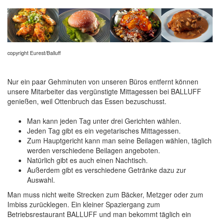
copyright Eurest/Balluff
Nur ein paar Gehminuten von unseren Büros entfernt können
unsere Mitarbeiter das vergünstigte Mittagessen bei BALLUFF
genießen, weil Ottenbruch das Essen bezuschusst.
Man kann jeden Tag unter drei Gerichten wählen.
Jeden Tag gibt es ein vegetarisches Mittagessen.
Zum Hauptgericht kann man seine Beilagen wählen, täglich
werden verschiedene Beilagen angeboten.
Natürlich gibt es auch einen Nachtisch.
Außerdem gibt es verschiedene Getränke dazu zur
Auswahl.
Man muss nicht weite Strecken zum Bäcker, Metzger oder zum
Imbiss zurücklegen. Ein kleiner Spaziergang zum
Betriebsrestaurant BALLUFF und man bekommt täglich ein