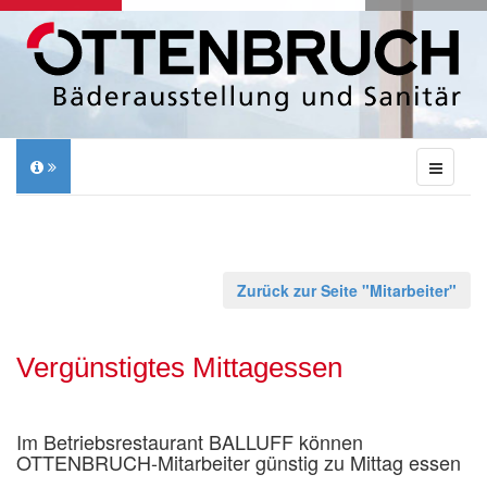
Zurück zur Seite "Mitarbeiter"
Vergünstigtes Mittagessen
Im Betriebsrestaurant BALLUFF können
OTTENBRUCH-Mitarbeiter günstig zu Mittag essen