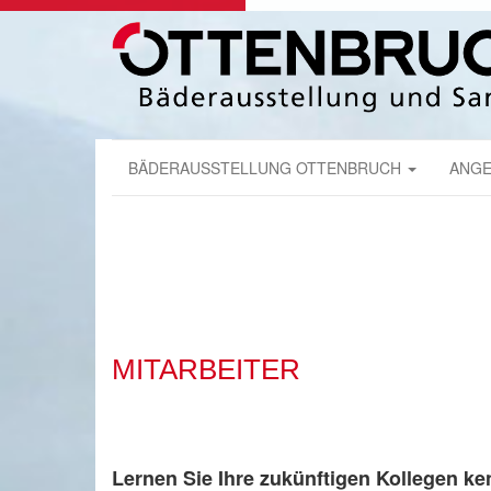
BÄDERAUSSTELLUNG OTTENBRUCH
ANGE
MITARBEITER
Lernen Sie Ihre zukünftigen Kollegen ke