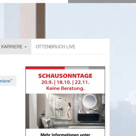
KARRIERE
OTTENBRUCH LIVE
riere"