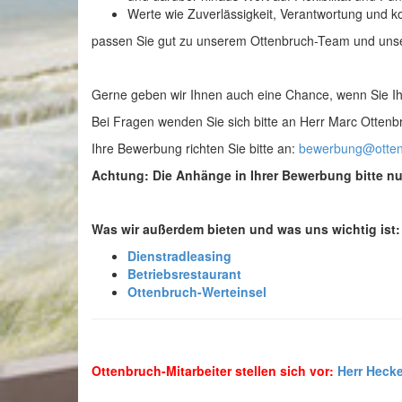
Werte wie Zuverlässigkeit, Verantwortung und ko
passen Sie gut zu unserem Ottenbruch-Team und uns
Gerne geben wir Ihnen auch eine Chance, wenn Sie Ih
Bei Fragen wenden Sie sich bitte an Herr Marc Ottenb
Ihre Bewerbung richten Sie bitte an:
bewerbung@otten
Achtung: Die Anhänge in Ihrer Bewerbung bitte n
Was wir außerdem bieten und was uns wichtig ist:
Dienstradleasing
Betriebsrestaurant
Ottenbruch-Werteinsel
Ottenbruch-Mitarbeiter stellen sich vor:
Herr Hecke