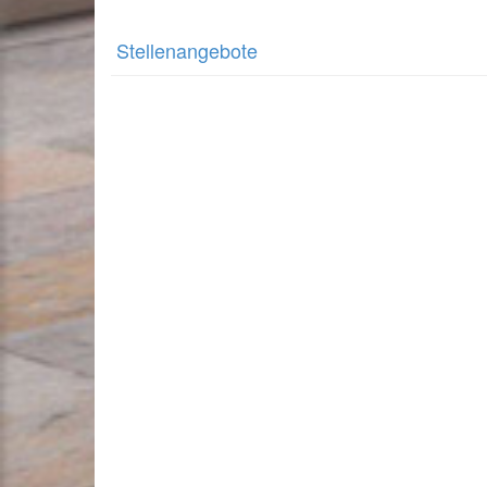
Stellenangebote