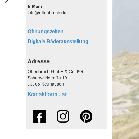
E-Mail:
info@ottenbruch.de
Öffnungszeiten
Digitale Bäderausstellung
Adresse
Ottenbruch GmbH & Co. KG
Schurwaldstraße 19
73765 Neuhausen
Kontaktformular