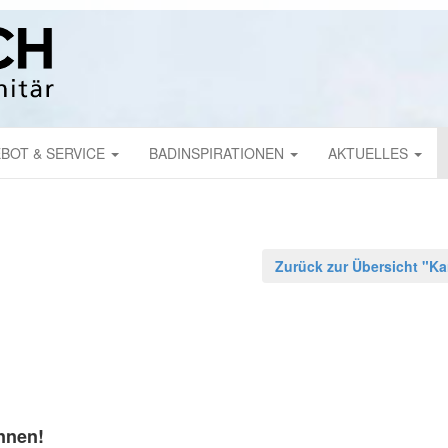
BOT & SERVICE
BADINSPIRATIONEN
AKTUELLES
Zurück zur Übersicht "Kar
nnen!