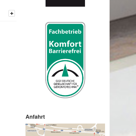
Anfahrt