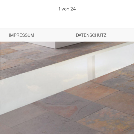
1
von 24
IMPRESSUM
DATENSCHUTZ