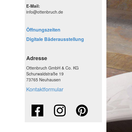
E-Mail:
info@ottenbruch.de
Öffnungszeiten
Digitale Bäderausstellung
Adresse
Ottenbruch GmbH & Co. KG
Schurwaldstraße 19
73765 Neuhausen
Kontaktformular