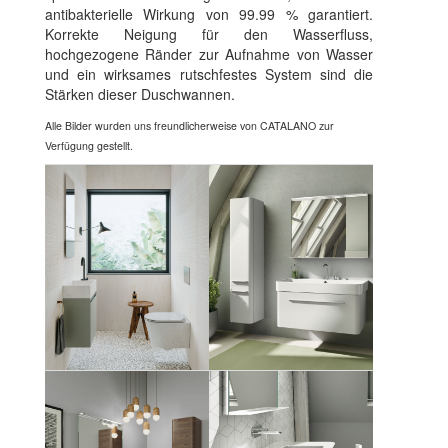
antibakterielle Wirkung von 99.99 % garantiert.
Korrekte Neigung für den Wasserfluss,
hochgezogene Ränder zur Aufnahme von Wasser
und ein wirksames rutschfestes System sind die
Stärken dieser Duschwannen.
Alle Bilder wurden uns freundlicherweise von CATALANO zur
Verfügung gestellt.