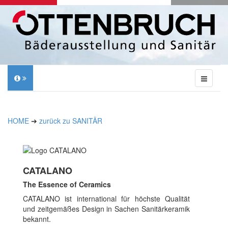
HOME
➔
zurück zu SANITÄR
CATALANO
The Essence of Ceramics
CATALANO ist international für höchste Qualität
und zeitgemäßes Design in Sachen Sanitärkeramik
bekannt.