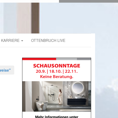
KARRIERE
OTTENBRUCH LIVE
legehinweise"