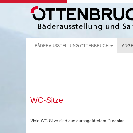
BÄDERAUSSTELLUNG OTTENBRUCH
ANGE
WC-Sitze
Viele WC-Sitze sind aus durchgefärbtem Duroplast.