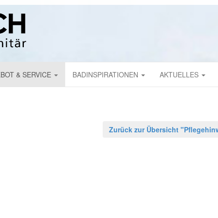
BOT & SERVICE
BADINSPIRATIONEN
AKTUELLES
Zurück zur Übersicht "Pf