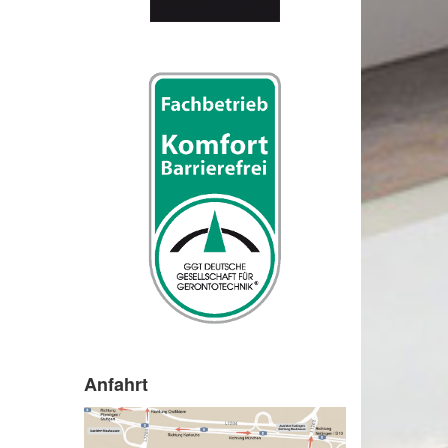
Anfahrt