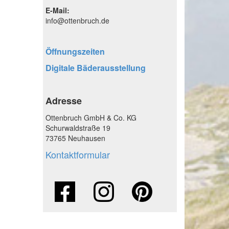
E-Mail:
info@ottenbruch.de
Öffnungszeiten
Digitale Bäderausstellung
Adresse
Ottenbruch GmbH & Co. KG
Schurwaldstraße 19
73765 Neuhausen
Kontaktformular