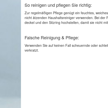
So reinigen und pflegen Sie richtig:
Zur regelmäßigen Pflege genügt ein feuchtes, weiches
nicht ätzenden Haushaltsreiniger verwenden. Bei der Re
deckel und den Sitzring hochstellen, damit sie nicht 
Falsche Reinigung & Pflege:
Verwenden Sie auf keinen Fall scheuernde oder schleif
verkratzt.