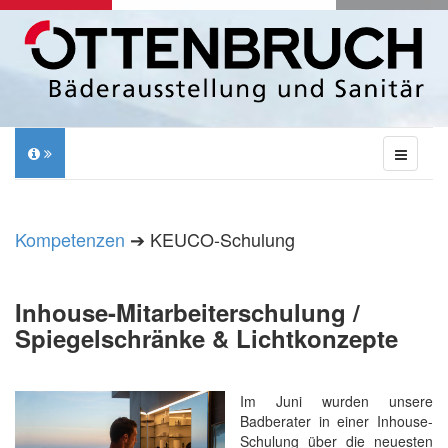
Kompetenzen
➔ KEUCO-Schulung
Inhouse-Mitarbeiterschulung /
Spiegelschränke & Lichtkonzepte
Im Juni wurden unsere
Badberater in einer Inhouse-
Schulung über die neuesten