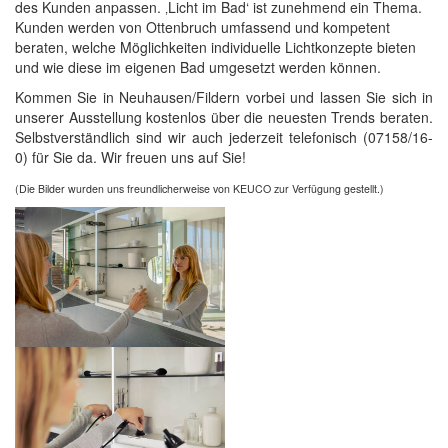
des Kunden anpassen. ‚Licht im Bad‘ ist zunehmend ein Thema.
Kunden werden von Ottenbruch umfassend und kompetent
beraten, welche Möglichkeiten individuelle Lichtkonzepte bieten
und wie diese im eigenen Bad umgesetzt werden können.
Kommen Sie in Neuhausen/Fildern vorbei und lassen Sie sich in
unserer Ausstellung kostenlos über die neuesten Trends beraten.
Selbstverständlich sind wir auch jederzeit telefonisch (07158/16-
0) für Sie da. Wir freuen uns auf Sie!
(Die Bilder wurden uns freundlicherweise von KEUCO zur Verfügung gestellt.)