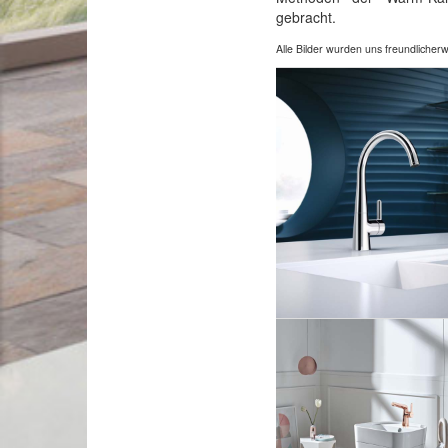
gebracht.
Alle Bilder wurden uns freundlicher