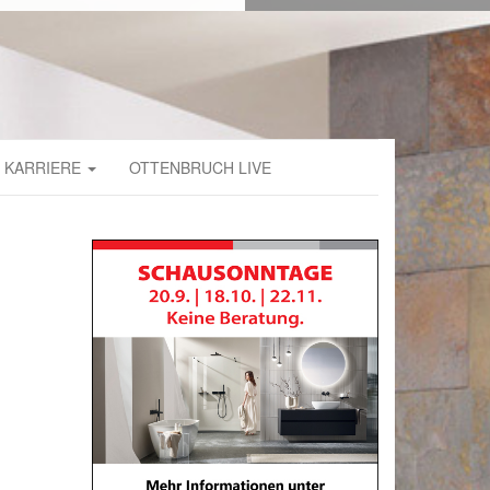
KARRIERE
OTTENBRUCH LIVE