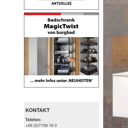
KONTAKT
Telefon:
+49 (0)7158 16 0