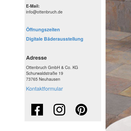
E-Mail:
info@ottenbruch.de
Öffnungszeiten
Digitale Bäderausstellung
Adresse
Ottenbruch GmbH & Co. KG
Schurwaldstraße 19
73765 Neuhausen
Kontaktformular