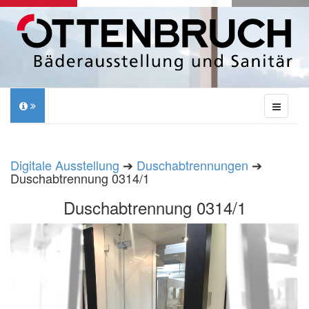
Digitale Ausstellung
➔
Duschabtrennungen
➔
Duschabtrennung 0314/1
Duschabtrennung 0314/1