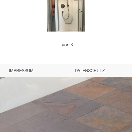
1
von 3
IMPRESSUM
DATENSCHUTZ