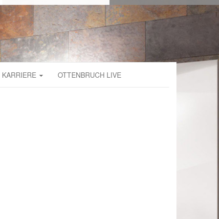
KARRIERE
OTTENBRUCH LIVE