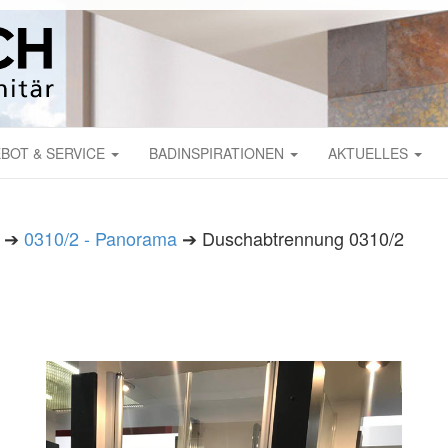
BOT & SERVICE
BADINSPIRATIONEN
AKTUELLES
➔
0310/2 - Panorama
➔ Duschabtrennung 0310/2