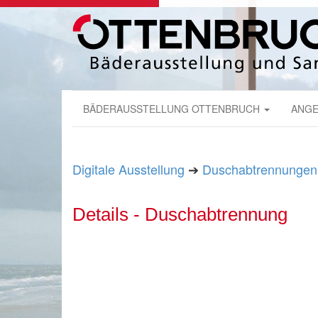
BÄDERAUSSTELLUNG OTTENBRUCH
ANGE
Digitale Ausstellung
➔
Duschabtrennungen
Details - Duschabtrennung