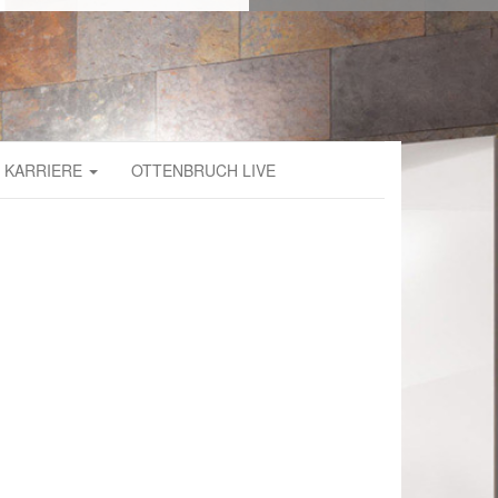
KARRIERE
OTTENBRUCH LIVE