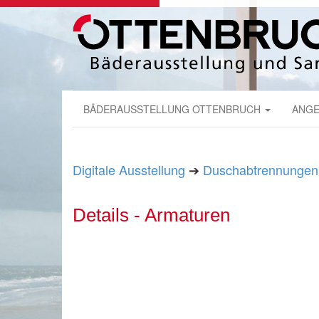
BÄDERAUSSTELLUNG OTTENBRUCH
ANGE
Digitale Ausstellung
➔
Duschabtrennungen
Details - Armaturen