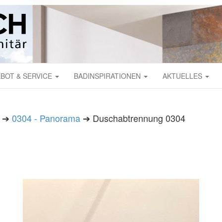
BOT & SERVICE
BADINSPIRATIONEN
AKTUELLES
➔
0304 - Panorama
➔ Duschabtrennung 0304