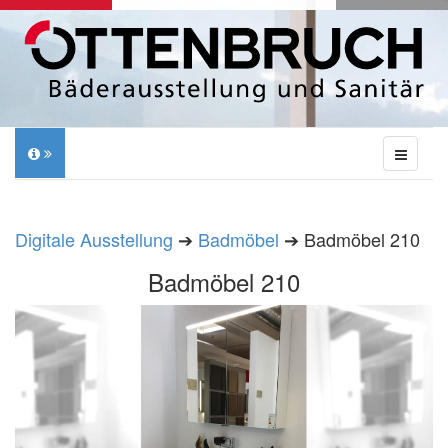
Digitale Ausstellung
➔
Badmöbel
➔ Badmöbel 210
Badmöbel 210