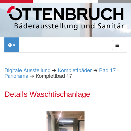
Digitale Ausstellung
➔
Komplettbäder
➔
Bad 17 -
Panorama
➔ Komplettbad 17
Details Waschtischanlage