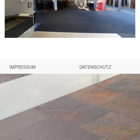
IMPRESSUM
DATENSCHUTZ