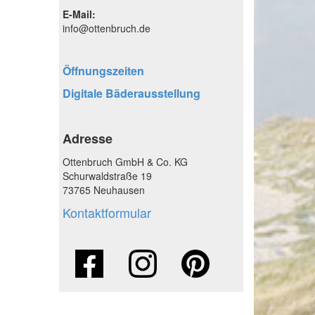
E-Mail:
info@ottenbruch.de
Öffnungszeiten
Digitale Bäderausstellung
Adresse
Ottenbruch GmbH & Co. KG
Schurwaldstraße 19
73765 Neuhausen
Kontaktformular