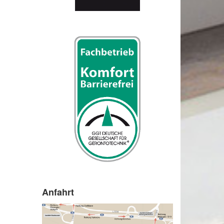
Anfahrt