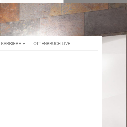
KARRIERE
OTTENBRUCH LIVE